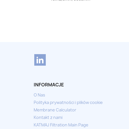
LinkedIn
INFORMACJE
O Nas
Polityka prywatności i plików cookie
Membrane Calculator
Kontakt z nami
KATMAJ Filtration Main Page