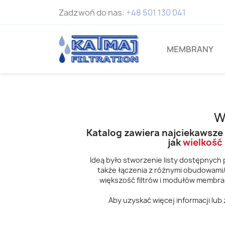
Zadzwoń do nas:
+48 501 130 041
MEMBRANY
W
Katalog zawiera najciekawsze
jak
wielkość
Ideą było stworzenie listy dostępnych 
także łączenia z różnymi obudowami/
większość filtrów i modułów membra
Aby uzyskać więcej informacji lub