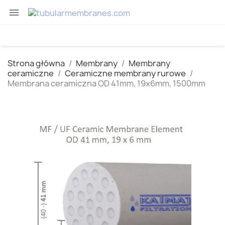

Strona główna
Membrany
Membrany
ceramiczne
Ceramiczne membrany rurowe
Membrana ceramiczna OD 41mm, 19x6mm, 1500mm