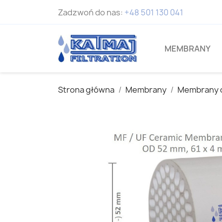
Zadzwoń do nas:
+48 501 130 041
MEMBRANY
Strona główna
Membrany
Membrany 